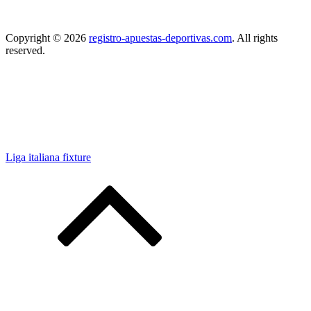
Copyright © 2026
registro-apuestas-deportivas.com
. All rights
reserved.
Liga italiana fixture