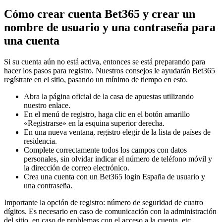
Cómo
crear cuenta Bet365
y crear un
nombre de usuario y una contraseña para
una cuenta
Si su cuenta aún no está activa, entonces se está preparando para
hacer los pasos para registro. Nuestros consejos le ayudarán Bet365
regístrate en el sitio, pasando un mínimo de tiempo en esto.
Abra la página oficial de la casa de apuestas utilizando
nuestro enlace.
En el menú de registro, haga clic en el botón amarillo
«Registrarse» en la esquina superior derecha.
En una nueva ventana, registro elegir de la lista de países de
residencia.
Complete correctamente todos los campos con datos
personales, sin olvidar indicar el número de teléfono móvil y
la dirección de correo electrónico.
Crea una cuenta con un Bet365 login España de usuario y
una contraseña.
Importante la opción de registro: número de seguridad de cuatro
dígitos. Es necesario en caso de comunicación con la administración
del sitio, en caso de problemas con el acceso a la cuenta, etc.