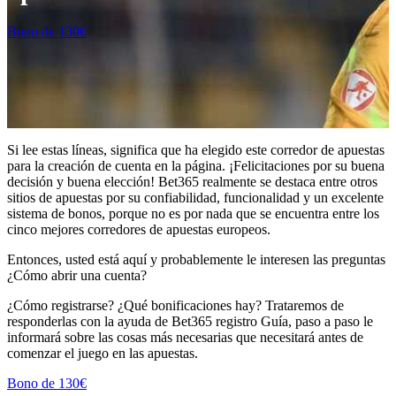
Bono de 130€
Si lee estas líneas, significa que ha elegido este corredor de apuestas
para la creación de cuenta en la página. ¡Felicitaciones por su buena
decisión y buena elección! Bet365 realmente se destaca entre otros
sitios de apuestas por su confiabilidad, funcionalidad y un excelente
sistema de bonos, porque no es por nada que se encuentra entre los
cinco mejores corredores de apuestas europeos.
Entonces, usted está aquí y probablemente le interesen las preguntas
¿Cómo abrir una cuenta?
¿Cómo registrarse? ¿Qué bonificaciones hay? Trataremos de
responderlas con la ayuda de Bet365 registro Guía, paso a paso le
informará sobre las cosas más necesarias que necesitará antes de
comenzar el juego en las apuestas.
Bono de 130€