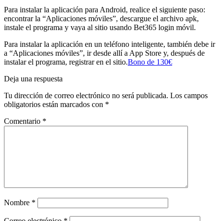
Para instalar la aplicación para Android, realice el siguiente paso:
encontrar la “Aplicaciones móviles”, descargue el archivo apk,
instale el programa y vaya al sitio usando Bet365 login móvil.
Para instalar la aplicación en un teléfono inteligente, también debe ir
a “Aplicaciones móviles”, ir desde allí a App Store y, después de
instalar el programa, registrar en el sitio.
Bono de 130€
Deja una respuesta
Tu dirección de correo electrónico no será publicada.
Los campos
obligatorios están marcados con
*
Comentario
*
Nombre
*
Correo electrónico
*